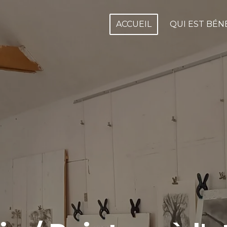
ACCUEIL
QUI EST BÉN