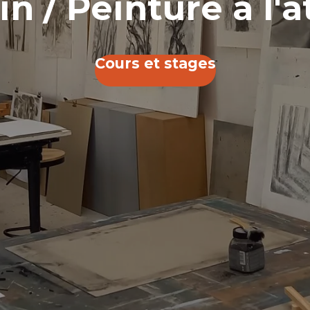
Dans la 
En savoir 