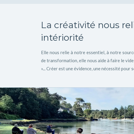
La créativité nous rel
intériorité
Elle nous relie à notre essentiel, à notre sourc
de transformation, elle nous aide à faire le vide,
»... Créer est une évidence, une nécessité pour 