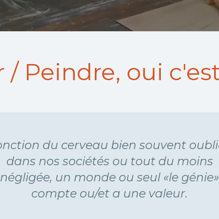
 / Peindre, oui c'est
nction du cerveau bien souvent oubl
dans nos sociétés ou tout du moins
négligée, un monde ou seul «le génie»
compte ou/et a une valeur.