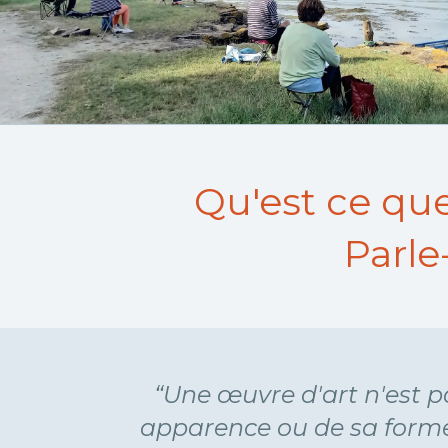
Qu'est ce que
Parle
“Une œuvre d'art n'est pa
apparence ou de sa forme 